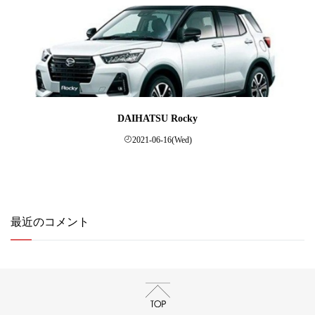
DAIHATSU Rocky
2021-06-16(Wed)
最近のコメント