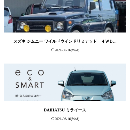
スズキ ジムニー ワイルドウインドリミテッド ４ＷＤ...
2021-06-16(Wed)
DAIHATSU ミライース
2021-06-16(Wed)