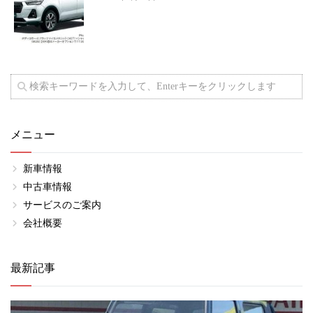
メニュー
新車情報
中古車情報
サービスのご案内
会社概要
最新記事