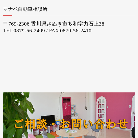
マナベ自動車相談所
〒769-2306 香川県さぬき市多和字力石上38
TEL.
0879-56-2409
/ FAX.0879-56-2410